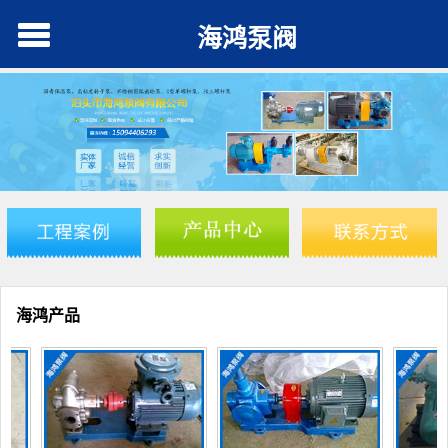
海鸿泵阀
海鸿产品