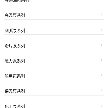
导热油泵系列
高温泵系列
圆弧泵系列
滑片泵系列
磁力泵系列
船用泵系列
保温泵系列
化工泵系列