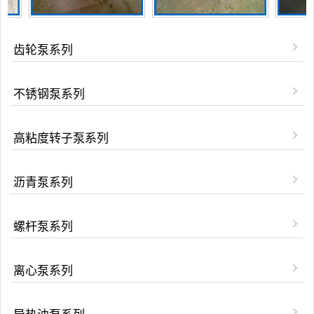
齿轮泵系列
不锈钢泵系列
高粘度转子泵系列
沥青泵系列
螺杆泵系列
离心泵系列