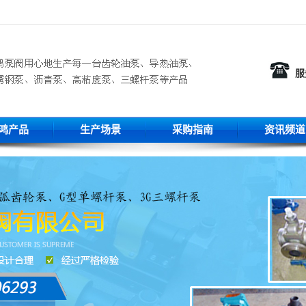
服
鸿产品
生产场景
采购指南
资讯频道