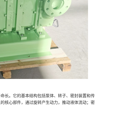
寿命长。它的基本结构包括泵体、转子、密封装置和传
泵的核心部件，通过旋转产生动力，推动液体流动；密