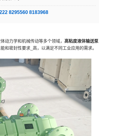
22 8295560 8183968
液体动力学和机械传动等多个领域，
高粘度液体输送泵
能和密封性要求_高，以满足不同工业应用的需求。