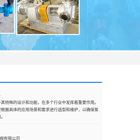
泵
于其特殊的设计和功能，在多个行业中发挥着重要作用。
要根据具体的应用场景和要求进行选型和维护，以确保泵
用。
阀有限公司