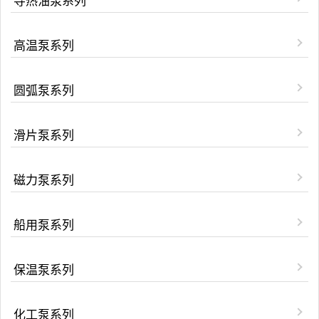
导热油泵系列
高温泵系列
圆弧泵系列
滑片泵系列
磁力泵系列
船用泵系列
保温泵系列
化工泵系列