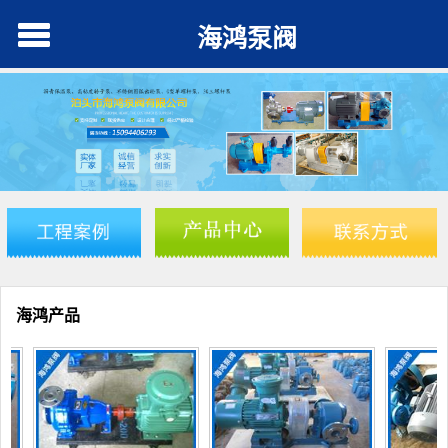
海鸿泵阀
海鸿产品