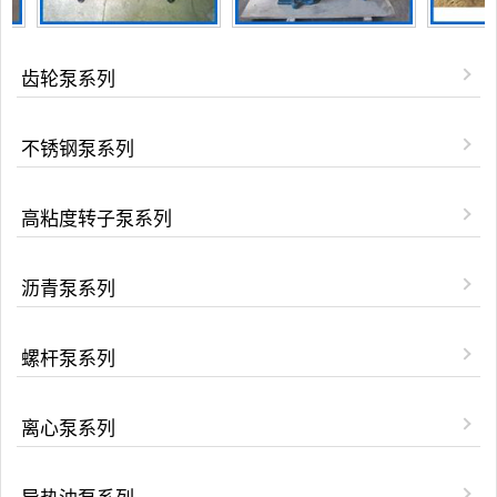
齿轮泵系列
不锈钢泵系列
高粘度转子泵系列
沥青泵系列
螺杆泵系列
离心泵系列