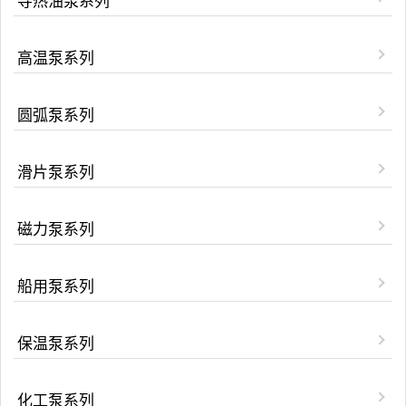
导热油泵系列
高温泵系列
圆弧泵系列
滑片泵系列
磁力泵系列
船用泵系列
保温泵系列
化工泵系列