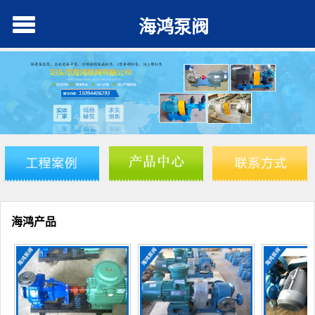
海鸿泵阀
海鸿产品