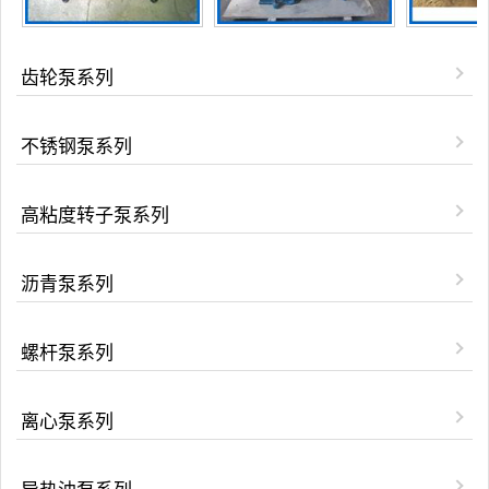
齿轮泵系列
不锈钢泵系列
高粘度转子泵系列
沥青泵系列
螺杆泵系列
离心泵系列